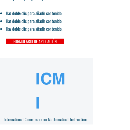
Haz doble clic para añadir contenido.
Haz doble clic para añadir contenido.
Haz doble clic para añadir contenido.
FORMULARIO DE APLICACIÓN
ICM
I
International Commission on Mathematical Instruction