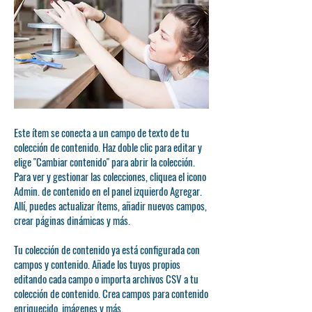
Este ítem se conecta a un campo de texto de tu
colección de contenido. Haz doble clic para editar y
elige "Cambiar contenido" para abrir la colección.
Para ver y gestionar las colecciones, cliquea el icono
Admin. de contenido en el panel izquierdo Agregar.
Allí, puedes actualizar ítems, añadir nuevos campos,
crear páginas dinámicas y más.
Tu colección de contenido ya está configurada con
campos y contenido. Añade los tuyos propios
editando cada campo o importa archivos CSV a tu
colección de contenido. Crea campos para contenido
enriquecido, imágenes y más.