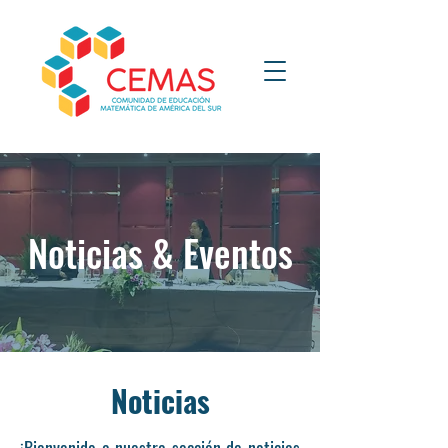
Noticias & Eventos
Noticias