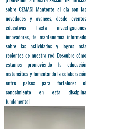
¡Bienvenido a nuestra sección de noticias
sobre CEMAS! Mantente al día con las
novedades y avances, desde eventos
educativos hasta investigaciones
innovadoras, te mantenemos informado
sobre las actividades y logros más
recientes de nuestra red. Descubre cómo
estamos promoviendo la educación
matemática y fomentando la colaboración
entre países para fortalecer el
conocimiento en esta disciplina
fundamental