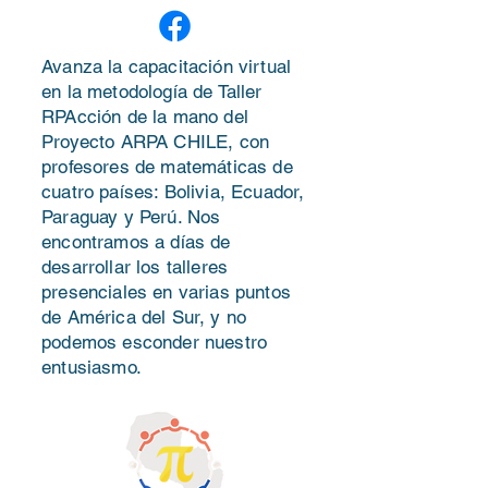
Avanza la capacitación virtual
en la metodología de Taller
RPAcción de la mano del
Proyecto
ARPA
CHILE, con
profesores de matemáticas de
cuatro países: Bolivia, Ecuador,
Paraguay y Perú. Nos
encontramos a días de
desarrollar los talleres
presenciales en varias puntos
de América del Sur, y no
podemos esconder nuestro
entusiasmo.