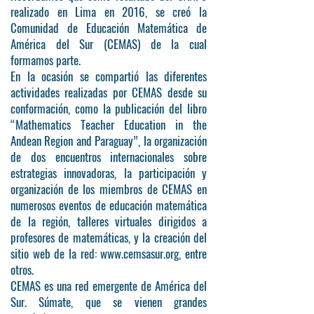
realizado en Lima en 2016, se creó la
Comunidad de Educación Matemática de
América del Sur (CEMAS) de la cual
formamos parte.
En la ocasión se compartió las diferentes
actividades realizadas por CEMAS desde su
conformación, como la publicación del libro
“Mathematics Teacher Education in the
Andean Region and Paraguay”, la organización
de dos encuentros internacionales sobre
estrategias innovadoras, la participación y
organización de los miembros de CEMAS en
numerosos eventos de educación matemática
de la región, talleres virtuales dirigidos a
profesores de matemáticas, y la creación del
sitio web de la red: www.cemsasur.org, entre
otros.
CEMAS es una red emergente de América del
Sur. Súmate, que se vienen grandes