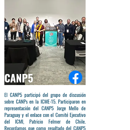
CANP5
El CANP5 participó del grupo de discusión
sobre CANPs en la ICME-15. Participaron en
representación del CANP5 Jorge Mello de
Paraguay y el enlace con el Comité Ejecutivo
del ICMI, Patricio Felmer de Chile.
Recordamos que como resultado del CANP5