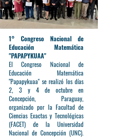
1° Congreso Nacional de
Educación Matemática
"PAPAPYKUAA"​
El Congreso Nacional de
Educación Matemática
"Papapykuaa" se realizó los días
2, 3 y 4 de octubre en
Concepción, Paraguay,
organizado por la Facultad de
Ciencias Exactas y Tecnológicas
(FACET) de la Universidad
Nacional de Concepción (UNC).