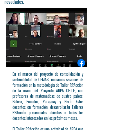
novedades.
En el marco del proyecto de consolidación y
sostenibilidad de CEMAS, iniciamos sesiones de
formación en la metodología de Taller RPAcción
de la mano del Proyecto ARPA CHILE, con
profesores de matemáticas de cuatro países:
Bolivia, Ecuador, Paraguay y Perú. Estos
docentes en formación, desarrollarán Talleres
RPAcción presenciales abiertos a todos los
docentes interesados en los próximos meses.
El Taller RPAcción es una actividad de ARPA que