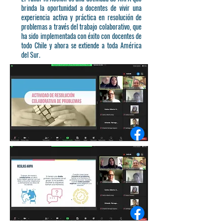
brinda la oportunidad a docentes de vivir una
experiencia activa y práctica en resolución de
problemas a través del trabajo colaborativo, que
ha sido implementada con éxito con docentes de
todo Chile y ahora se extiende a toda América
del Sur.